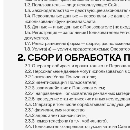
1.2. Пользователь — лицо использующее Сайт.
1.3. Законодательство — действующее законодатель
1.4. Персональные данные — персональные данные П
использования функционала Сайта.
1.5. Данные — иные данные о Пользователе (не вхо
1.6. Регистрация — заполнение Пользователем Реги
документов.
1.7. Регистрационная форма — форма, расположенна
1.8. Услуга(и) — услуги, предоставляемые Оператор
2. СБОР И ОБРАБОТКА
2.1. Оператор собирает и хранит только те Персон
2.2. Персональные данные могут использоваться в
2.2.1 оказание Услуг Пользователю;
2.2.2 идентификация Пользователя;
2.2.3 взаимодействие с Пользователем;
2.2.4 направление Пользователю рекламных матери
2.2.5 проведение статистических и иных исследован
2.3. Оператор в том числе обрабатывает следующие
2.3.1 фамилия, имя и отчество;
2.3.2 адрес электронной почты;
2.3.3 номер телефона (в т.ч. мобильного).
2.4. Пользователю запрещается указывать на Сайте